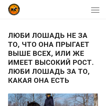
ЛЮБИ ЛОШАДЬ НЕ ЗА
ТО, ЧТО ОНА ПРЫГАЕТ
ВЫШЕ ВСЕХ, ИЛИ ЖЕ
ИМЕЕТ ВЫСОКИЙ РОСТ.
ЛЮБИ ЛОШАДЬ ЗА ТО,
КАКАЯ ОНА ЕСТЬ