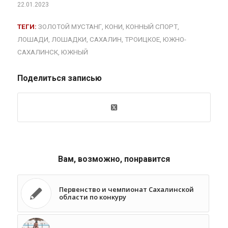
22.01.2023
ТЕГИ:
ЗОЛОТОЙ МУСТАНГ
,
КОНИ
,
КОННЫЙ СПОРТ
,
ЛОШАДИ
,
ЛОШАДКИ
,
САХАЛИН
,
ТРОИЦКОЕ
,
ЮЖНО-
САХАЛИНСК
,
ЮЖНЫЙ
Поделиться записью
Вам, возможно, понравится
Первенство и чемпионат Сахалинской
области по конкуру