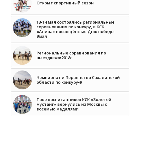
Открыт спортивный сезон
13-14 мая состоялись региональные
соревнования по конкуру, в КСК
«Анива» посвящённые Дню победы
9мая
Региональные соревнования по
выездке»📣2018г
Чемпионат и Первенство Сахалинской
области по конкуру📣
Трое воспитанников КСК «Золотой
мустанг» вернулись из Москвы с
восемью медалями