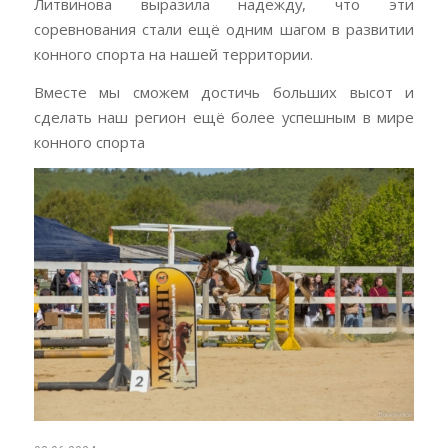
Литвинова выразила надежду, что эти
соревнования стали ещё одним шагом в развитии
конного спорта на нашей территории.
Вместе мы сможем достичь больших высот и
сделать наш регион ещё более успешным в мире
конного спорта