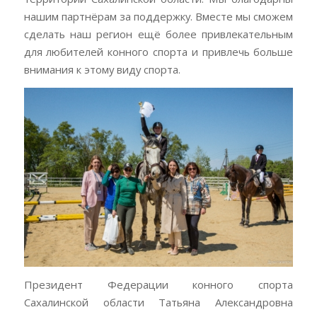
нашим партнёрам за поддержку. Вместе мы сможем
сделать наш регион ещё более привлекательным
для любителей конного спорта и привлечь больше
внимания к этому виду спорта.
Президент Федерации конного спорта
Сахалинской области Татьяна Александровна