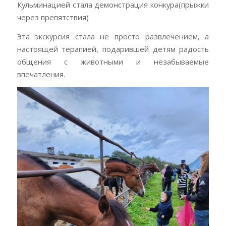
Кульминацией стала демонстрация конкура(прыжки
через препятствия)
Эта экскурсия стала не просто развлечением, а
настоящей терапией, подарившей детям радость
общения с животными и незабываемые
впечатления.