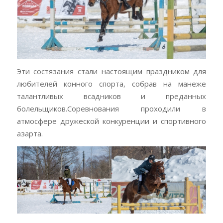
Эти состязания стали настоящим праздником для
любителей конного спорта, собрав на манеже
талантливых всадников и преданных
болельщиков.Соревнования проходили в
атмосфере дружеской конкуренции и спортивного
азарта.