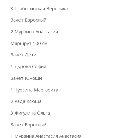
3 Шаботинская Вероника
Зачет Взрослый.
2 Мурзина Анастасия
Маршрут 100 см
Зачет Дети
1 Дурова София
Зачет Юноши
1 Чурсина Маргарита
2 Рада Ксюша
3 Жигулина Ольга
Зачет Взрослый
1 Мурзина Анастасия Анастасия