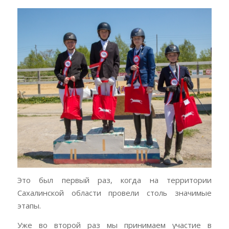
Это был первый раз, когда на территории
Сахалинской области провели столь значимые
этапы.
Уже во второй раз мы принимаем участие в