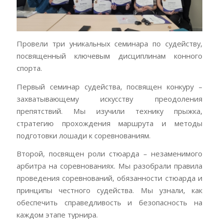
Провели три уникальных семинара по судейству,
посвященный ключевым дисциплинам конного
спорта.
Первый семинар судейства, посвящен конкуру –
захватывающему искусству преодоления
препятствий. Мы изучили технику прыжка,
стратегию прохождения маршрута и методы
подготовки лошади к соревнованиям.
Второй, посвящен роли стюарда – незаменимого
арбитра на соревнованиях. Мы разобрали правила
проведения соревнований, обязанности стюарда и
принципы честного судейства. Мы узнали, как
обеспечить справедливость и безопасность на
каждом этапе турнира.