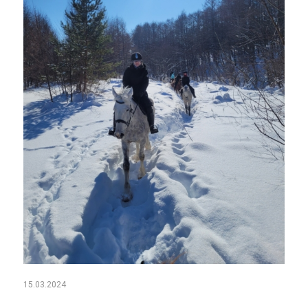
15.03.2024