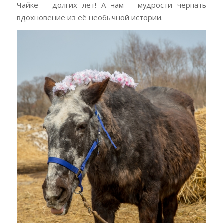
Чайке – долгих лет! А нам – мудрости черпать
вдохновение из её необычной истории.