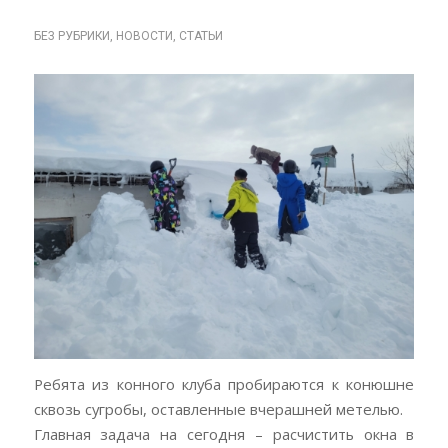
КОНЮШНЕ.
БЕЗ РУБРИКИ
,
НОВОСТИ
,
СТАТЬИ
Ребята из конного клуба пробираются к конюшне
сквозь сугробы, оставленные вчерашней метелью.
Главная задача на сегодня – расчистить окна в