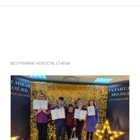
ТАЛАНТЛИВАЯ
МОЛОДЕЖ
САХАЛИНСКОЙ
ОБЛАСТИ.
БЕЗ РУБРИКИ
,
НОВОСТИ
,
СТАТЬИ