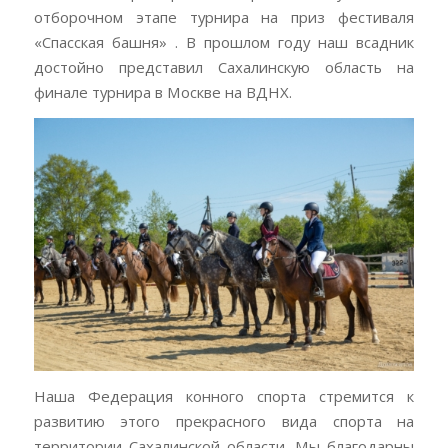
отборочном этапе турнира на приз фестиваля
«Спасская башня» . В прошлом году наш всадник
достойно представил Сахалинскую область на
финале турнира в Москве на ВДНХ.
Наша Федерация конного спорта стремится к
развитию этого прекрасного вида спорта на
территории Сахалинской области. Мы благодарны