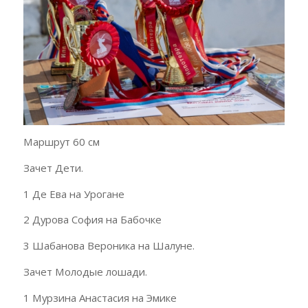
Маршрут 60 см
Зачет Дети.
1 Де Ева на Урогане
2 Дурова София на Бабочке
3 Шабанова Вероника на Шалуне.
Зачет Молодые лошади.
1 Мурзина Анастасия на Эмике