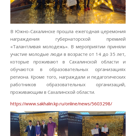
В Южно-Сахалинске прошла ежегодная церемония
награждения губернаторской премией
«Талантливая молодежь». В мероприятии приняли
участие молодые люди в возрасте от 14 до 35 лет,
которые проживают в Сахалинской области и
обучаются в образовательных организациях
региона. Кроме того, награждали и педагогических
работников образовательных организаций,
проживающим в Сахалинской области.
https://www.sakhalin.kp.ru/online/news/5603298/