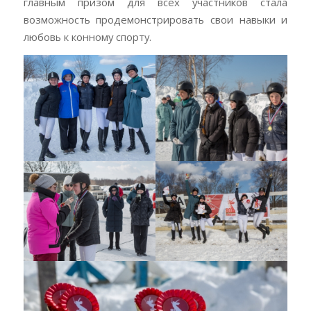
главным призом для всех участников стала
возможность продемонстрировать свои навыки и
любовь к конному спорту.