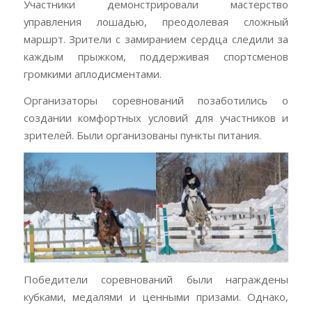
Участники демонстрировали мастерство
управления лошадью, преодолевая сложный
маршрт. Зрители с замиранием сердца следили за
каждым прыжком, поддерживая спортсменов
громкими аплодисментами.
Организаторы соревнований позаботились о
создании комфортных условий для участников и
зрителей. Были организованы пункты питания.
Победители соревнований были награждены
кубками, медалями и ценными призами. Однако,