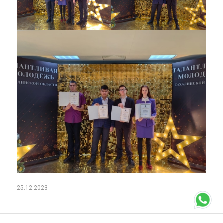
25.12.2023